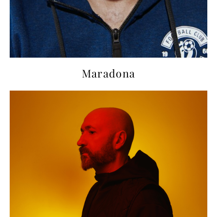
Maradona