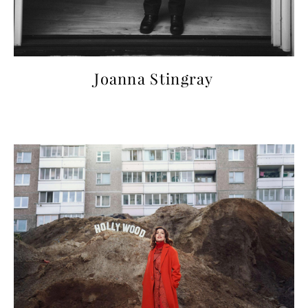
Joanna Stingray