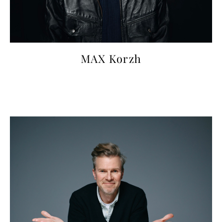
MAX Korzh