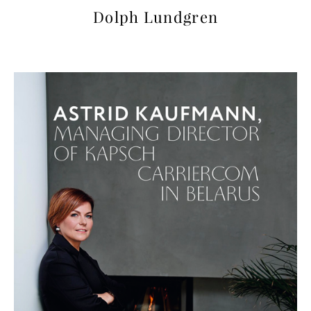
Dolph Lundgren