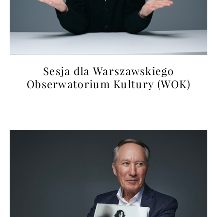
Sesja dla Warszawskiego
Obserwatorium Kultury (WOK)