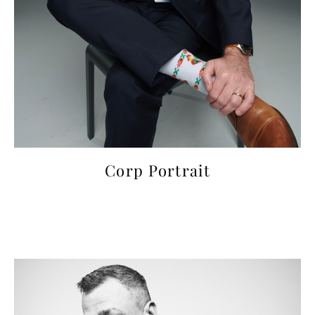
Corp Portrait