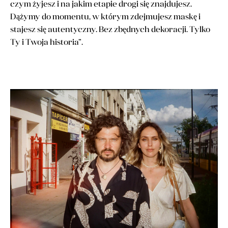
czym żyjesz i na jakim etapie drogi się znajdujesz.
Dążymy do momentu, w którym zdejmujesz maskę i
stajesz się autentyczny. Bez zbędnych dekoracji. Tylko
Ty i Twoja historia”.