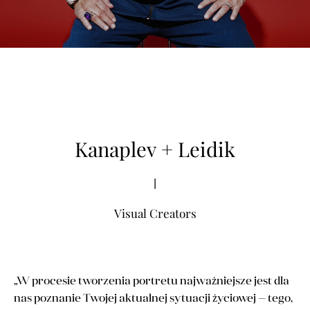
Kanaplev + Leidik
|
Visual Creators
„W procesie tworzenia portretu najważniejsze jest dla
nas poznanie Twojej aktualnej sytuacji życiowej — tego,