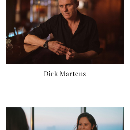
Dirk Martens