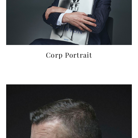
Corp Portrait