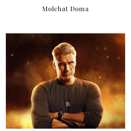
Molchat Doma