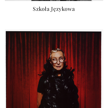
Szkoła Językowa